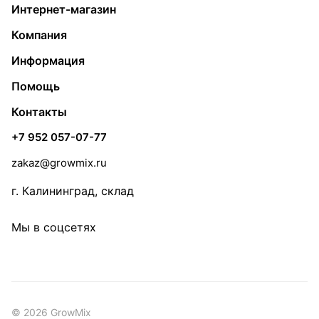
Интернет-магазин
Компания
Информация
Помощь
Контакты
+7 952 057-07-77
zakaz@growmix.ru
г. Калининград, склад
Мы в соцсетях
© 2026 GrowMix