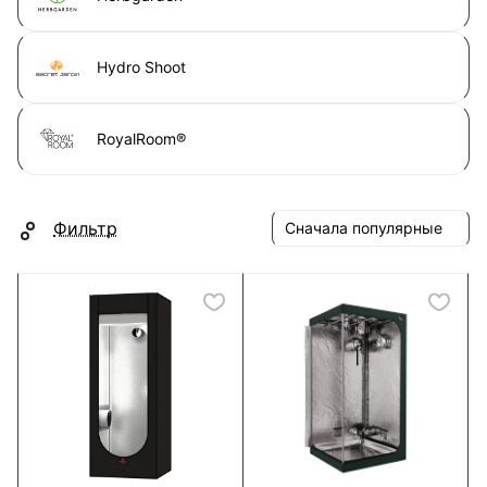
Hydro Shoot
RoyalRoom®
Фильтр
Сначала популярные