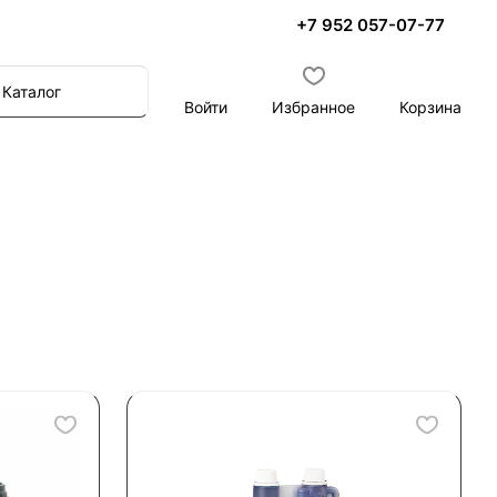
+7 952 057-07-77
Каталог
Войти
Избранное
Корзина