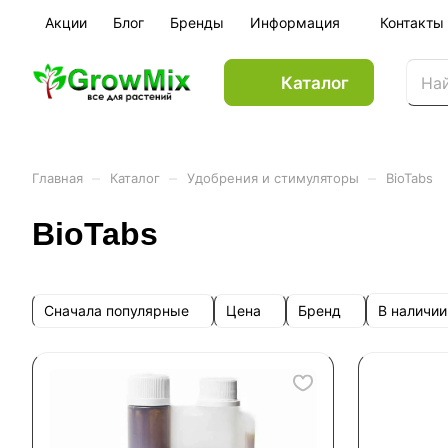
Акции
Блог
Бренды
Информация
Контакты
Каталог
–
–
–
Главная
Каталог
Удобрения и стимуляторы
BioTabs
BioTabs
Сначала популярные
Цена
Бренд
В наличии