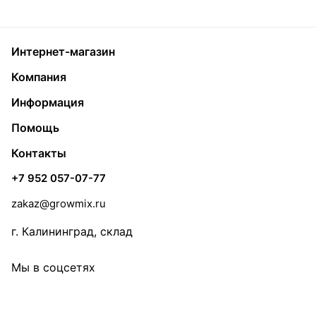
Интернет-магазин
Компания
Информация
Помощь
Контакты
+7 952 057-07-77
zakaz@growmix.ru
г. Калининград, склад
Мы в соцсетях