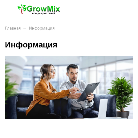
–
Главная
Информация
Информация