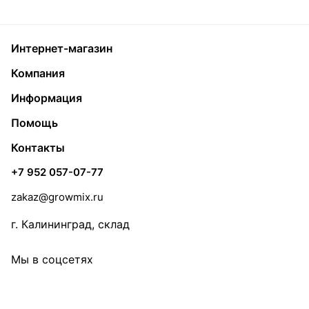
Интернет-магазин
Компания
Информация
Помощь
Контакты
+7 952 057-07-77
zakaz@growmix.ru
г. Калининград, склад
Мы в соцсетях