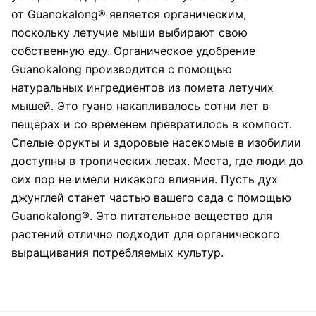
от Guanokalong® является органическим,
поскольку летучие мыши выбирают свою
собственную еду. Органическое удобрение
Guanokalong производится с помощью
натуральных ингредиентов из помета летучих
мышей. Это гуано накапливалось сотни лет в
пещерах и со временем превратилось в компост.
Спелые фрукты и здоровые насекомые в изобилии
доступны в тропических лесах. Места, где люди до
сих пор не имели никакого влияния. Пусть дух
джунглей станет частью вашего сада с помощью
Guanokalong®. Это питательное вещество для
растений отлично подходит для органического
выращивания потребляемых культур.