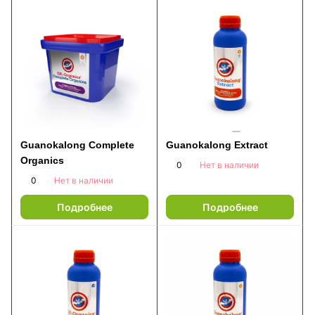
Guanokalong Complete
Guanokalong Extract
Organics
0
Нет в наличии
0
Нет в наличии
Подробнее
Подробнее