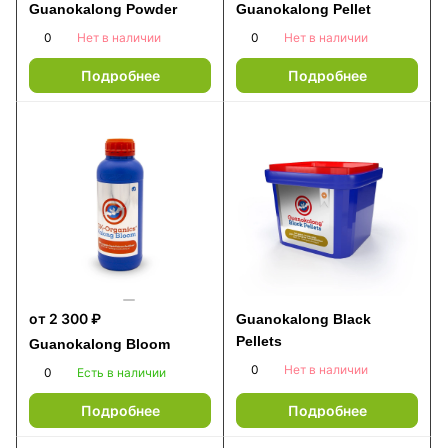
Guanokalong Powder
Guanokalong Pellet
0
0
Нет в наличии
Нет в наличии
Подробнее
Подробнее
от 2 300 ₽
Guanokalong Black
Pellets
Guanokalong Bloom
0
Нет в наличии
0
Есть в наличии
Подробнее
Подробнее