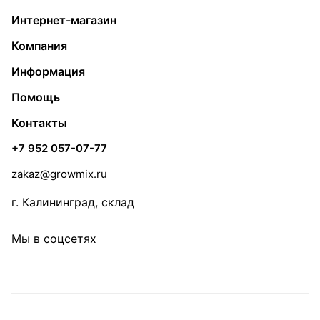
Интернет-магазин
Компания
Информация
Помощь
Контакты
+7 952 057-07-77
zakaz@growmix.ru
г. Калининград, склад
Мы в соцсетях